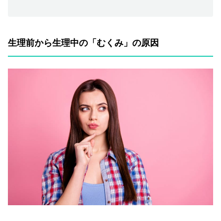
生理前から生理中の「むくみ」の原因