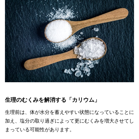
生理のむくみを解消する「カリウム」
生理前は、体が水分を蓄えやすい状態になっていることに
加え、塩分の取り過ぎによって更にむくみを増大させてし
まっている可能性があります。