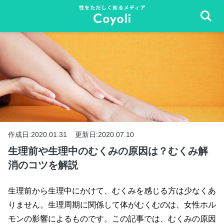
作成日:2020.01.31
更新日:2020.07.10
生理前や生理中のむくみの原因は？むくみ解
消のコツを解説
生理前から生理中にかけて、むくみを感じる方は少なくあ
りません。生理周期に関係して体がむくむのは、女性ホル
モンの影響によるものです。この記事では、むくみの原因