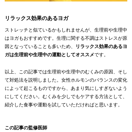
リラックス効果のあるヨガ
ストレッチと似ているかもしれませんが、生理前や生理中
はヨガもおすすめです。生理に関する不調はストレスが原
因となっていることも多いため、
リラックス効果のあるヨ
ガは生理前や生理中の運動としてオススメ
です。
以上、この記事では生理前や生理中のむくみの原因、そし
て対処法を説明しました。女性ホルモンのバランスの変化
によって起こるものですから、あまり気にしすぎないよう
にしてください。むくみを少しでもケアする方法として、
紹介した食事や運動を試していただければと思います。
この記事の監修医師