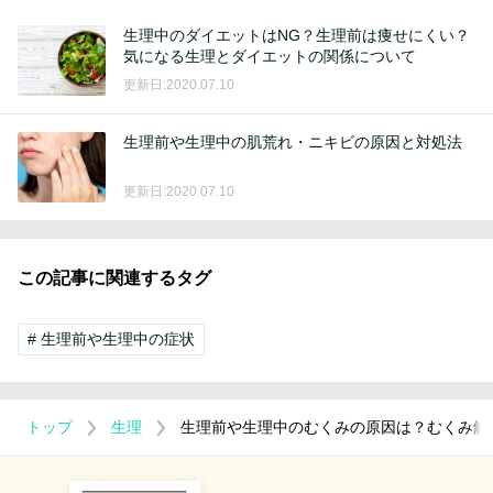
生理中のダイエットはNG？生理前は痩せにくい？
気になる生理とダイエットの関係について
更新日:2020.07.10
生理前や生理中の肌荒れ・ニキビの原因と対処法
更新日:2020.07.10
この記事に関連するタグ
生理前や生理中の症状
トップ
生理
生理前や生理中のむくみの原因は？むくみ解