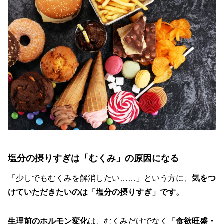
塩分の摂りすぎは「むくみ」の原因になる
「少しでもむくみを解消したい……」という方に、
気をつ
けていただきたいのは「塩分の摂りすぎ」です。
生理前のホルモン変化
は、むくみだけでなく
「食欲旺盛・