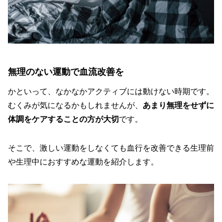
無理のない運動で血流改善を
かといって、なかなかアクティブには動けない時期です。
むくみが気になるかもしれませんが、
あまり無理をせずに
体調をケアすることの方が大切
です。
そこで、激しい運動をしなくても血行を改善できる生理前
や生理中におすすめな運動を紹介します。