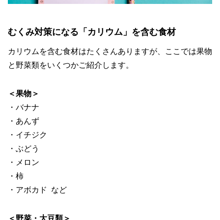
むくみ対策になる「カリウム」を含む食材
カリウムを含む食材はたくさんありますが、ここでは果物
と野菜類をいくつかご紹介します。
＜果物＞
・バナナ
・あんず
・イチジク
・ぶどう
・メロン
・柿
・アボカド など
＜野菜・大豆類＞