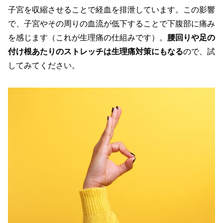
子宮を収縮させることで経血を排泄しています。この影響
で、子宮やその周りの血流が低下することで下腹部に痛み
を感じます（これが生理痛の仕組みです）。
腰回りや足の
付け根あたりのストレッチは生理痛対策にもなる
ので、試
してみてください。