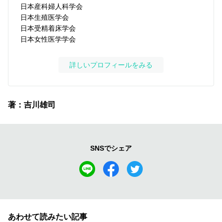
日本産科婦人科学会
日本生殖医学会
日本受精着床学会
日本女性医学学会
詳しいプロフィールをみる
著：吉川雄司
SNSでシェア
あわせて読みたい記事