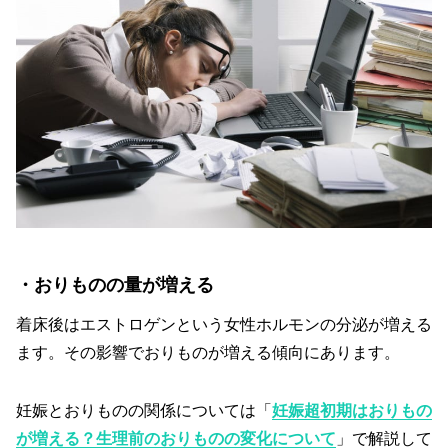
・おりものの量が増える
着床後はエストロゲンという女性ホルモンの分泌が増える
ます。その影響でおりものが増える傾向にあります。
妊娠とおりものの関係については「
妊娠超初期はおりもの
が増える？生理前のおりものの変化について
」で解説して