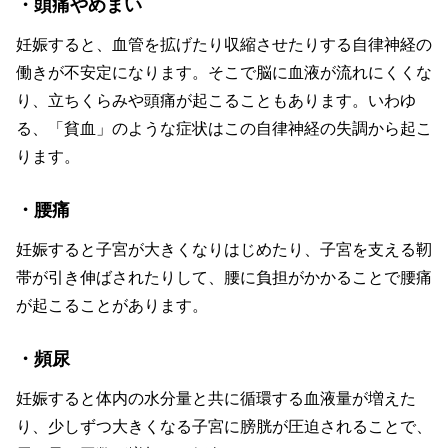
・頭痛やめまい
妊娠すると、血管を拡げたり収縮させたりする自律神経の
働きが不安定になります。そこで脳に血液が流れにくくな
り、立ちくらみや頭痛が起こることもあります。いわゆ
る、「貧血」のような症状はこの自律神経の失調から起こ
ります。
・腰痛
妊娠すると子宮が大きくなりはじめたり、子宮を支える靭
帯が引き伸ばされたりして、腰に負担がかかることで腰痛
が起こることがあります。
・頻尿
妊娠すると体内の水分量と共に循環する血液量が増えた
り、少しずつ大きくなる子宮に膀胱が圧迫されることで、