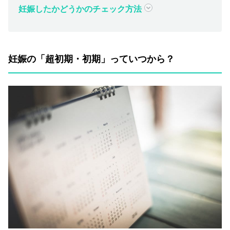
妊娠したかどうかのチェック方法
妊娠の「超初期・初期」っていつから？