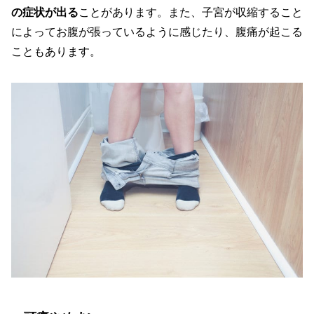
の症状が出る
ことがあります。また、子宮が収縮すること
によってお腹が張っているように感じたり、腹痛が起こる
こともあります。