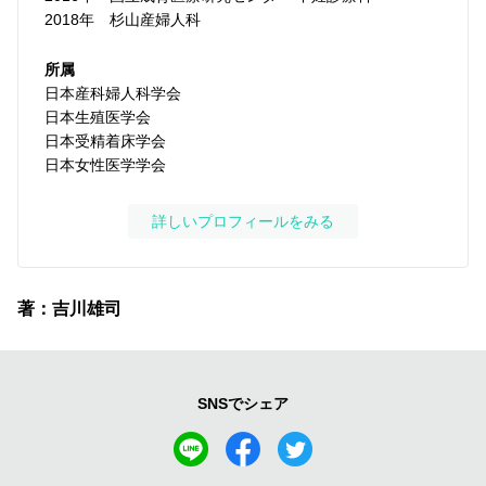
2018年
杉山産婦人科
所属
日本産科婦人科学会
日本生殖医学会
日本受精着床学会
日本女性医学学会
詳しいプロフィールをみる
著：吉川雄司
SNSでシェア