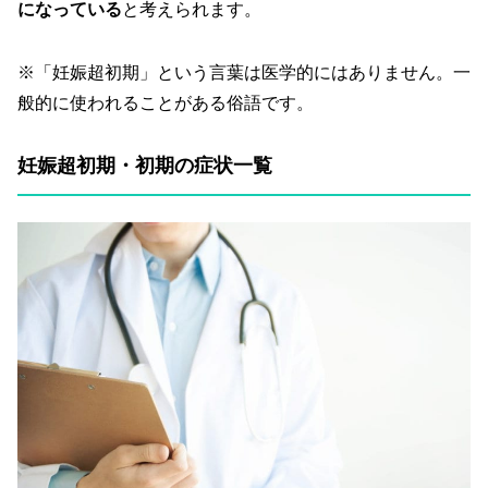
になっている
と考えられます。
※「妊娠超初期」という言葉は医学的にはありません。一
般的に使われることがある俗語です。
妊娠超初期・初期の症状一覧