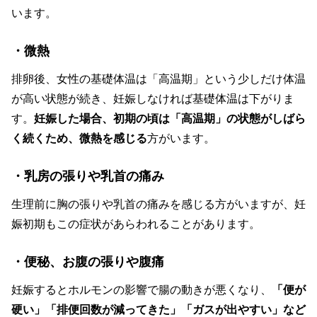
います。
・微熱
排卵後、女性の基礎体温は「高温期」という少しだけ体温
が高い状態が続き、妊娠しなければ基礎体温は下がりま
す。
妊娠した場合、初期の頃は「高温期」の状態がしばら
く続くため、微熱を感じる
方がいます。
・乳房の張りや乳首の痛み
生理前に胸の張りや乳首の痛みを感じる方がいますが、妊
娠初期もこの症状があらわれることがあります。
・便秘、お腹の張りや腹痛
妊娠するとホルモンの影響で腸の動きが悪くなり、
「便が
硬い」「排便回数が減ってきた」「ガスが出やすい」など