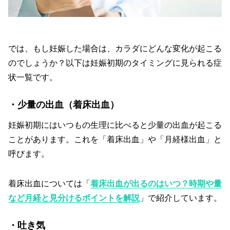
では、もし妊娠した場合は、カラダにどんな変化が起こる
のでしょうか？以下は妊娠初期のタイミングに見られる症
状一覧です。
・少量の出血（着床出血）
妊娠初期にはいつもの生理に比べると少量の出血が起こる
ことがあります。これを「着床出血」や「月経様出血」と
呼びます。
着床出血については「
着床出血が出るのはいつ？時期や量
など月経と見分けるポイントを解説
」で紹介しています。
・吐き気