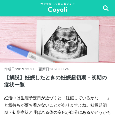
作成日:2019.12.27
更新日:2020.09.24
【解説】妊娠したときの妊娠超初期・初期の
症状一覧
妊活中は生理予定日が近づくと「妊娠しているかな……」
と気持ちが落ち着かないことがありますよね。妊娠超初
期・初期症状と呼ばれる体の変化が自分にあるかどうかも