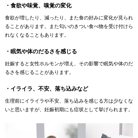
・食欲や味覚、嗅覚の変化
食欲が増したり、減ったり、また食の好みに変化が見られ
ることがあります。また匂いのきつい食べ物を受け付けら
れなくなることもあります。
・眠気や体のだるさを感じる
妊娠すると女性ホルモンが増え、その影響で眠気や体のだ
るさを感じることがあります。
・イライラ、不安、落ち込みなど
生理前にイライラや不安、落ち込みを感じる方は少なくな
いと思いますが、妊娠初期にも症状として挙げられます。